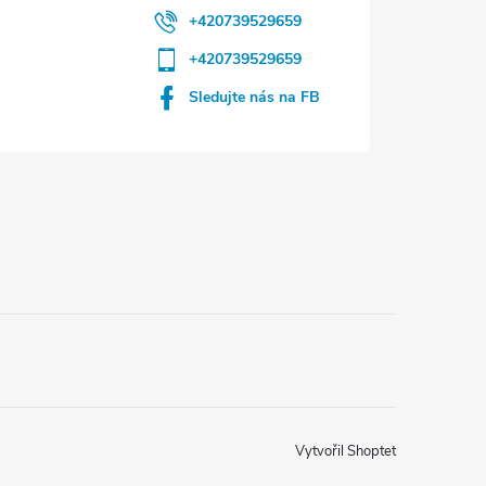
+420739529659
+420739529659
Sledujte nás na FB
Vytvořil Shoptet