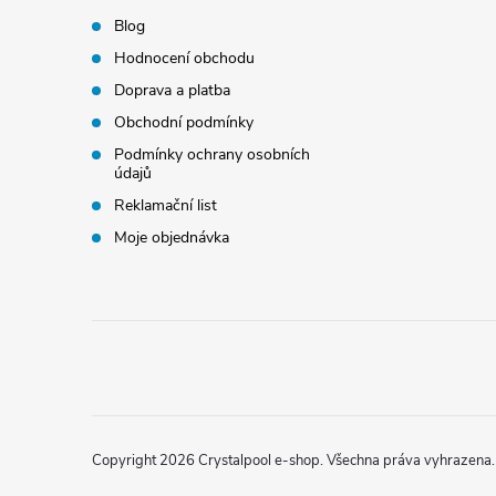
Blog
Hodnocení obchodu
Doprava a platba
Obchodní podmínky
Podmínky ochrany osobních
údajů
Reklamační list
Moje objednávka
Copyright 2026
Crystalpool e-shop
. Všechna práva vyhrazena