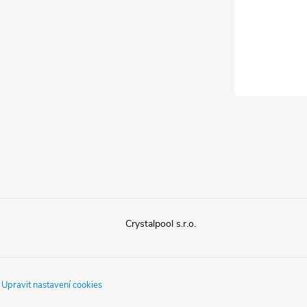
Crystalpool s.r.o.
.
Upravit nastavení cookies