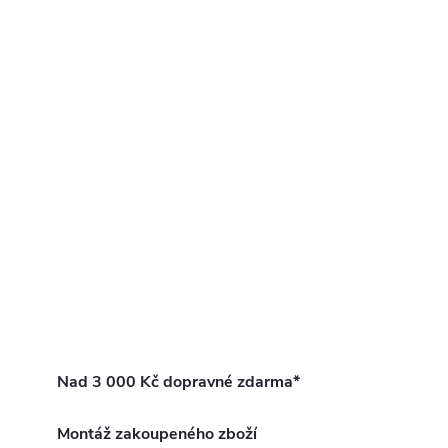
Nad 3 000 Kč dopravné zdarma*
Montáž zakoupeného zboží