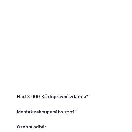
Nad 3 000 Kč dopravné zdarma*
Montáž zakoupeného zboží
Osobní odběr