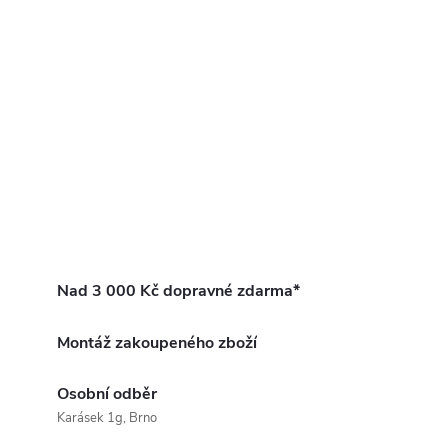
Nad 3 000 Kč dopravné zdarma*
Montáž zakoupeného zboží
Osobní odběr
Karásek 1g, Brno