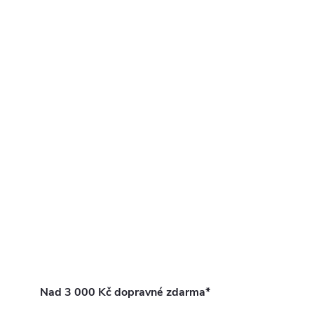
Nad 3 000 Kč dopravné zdarma*