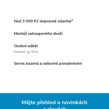
Nad 3 000 Kč dopravné zdarma*
Montáž zakoupeného zboží
Osobní odběr
Karásek 1g, Brno
Servis bazénů a odborné poradentství
Mějte přehled o novinkách