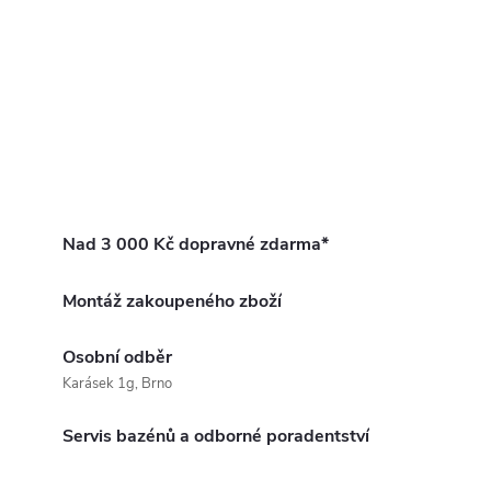
Nad 3 000 Kč dopravné zdarma*
Montáž zakoupeného zboží
Osobní odběr
Karásek 1g, Brno
Servis bazénů a odborné poradentství