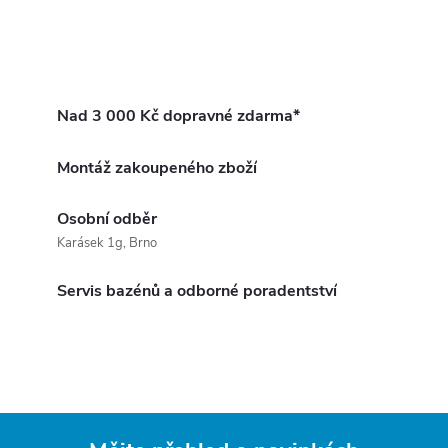
Nad 3 000 Kč dopravné zdarma*
Montáž zakoupeného zboží
Osobní odběr
Karásek 1g, Brno
Servis bazénů a odborné poradentství