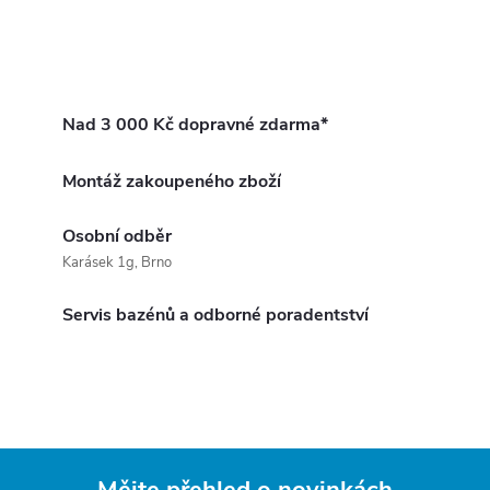
Nad 3 000 Kč dopravné zdarma*
Montáž zakoupeného zboží
Osobní odběr
Karásek 1g, Brno
Servis bazénů a odborné poradentství