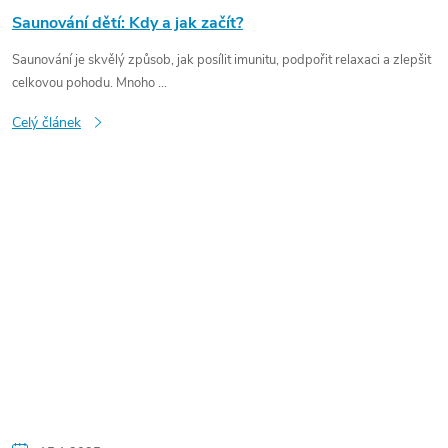
Saunování dětí: Kdy a jak začít?
Saunování je skvělý způsob, jak posílit imunitu, podpořit relaxaci a zlepšit
celkovou pohodu. Mnoho ...
Celý článek