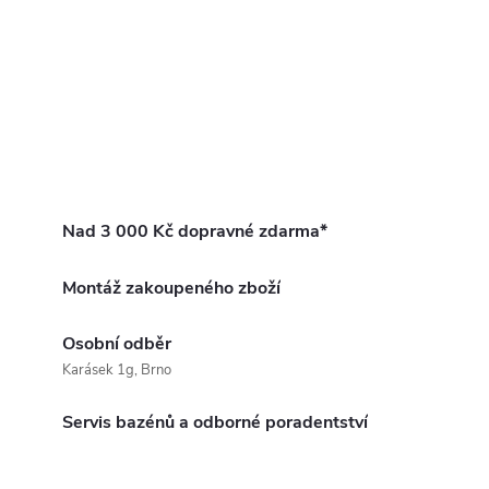
Nad 3 000 Kč dopravné zdarma*
Montáž zakoupeného zboží
Osobní odběr
Karásek 1g, Brno
Servis bazénů a odborné poradentství