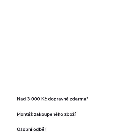
Nad 3 000 Kč dopravné zdarma*
Montáž zakoupeného zboží
Osobní odběr