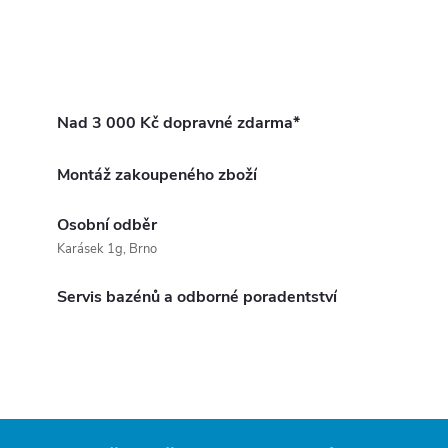
Nad 3 000 Kč dopravné zdarma*
Montáž zakoupeného zboží
Osobní odběr
Karásek 1g, Brno
Servis bazénů a odborné poradentství