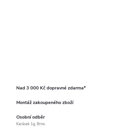
Nad 3 000 Kč dopravné zdarma*
Montáž zakoupeného zboží
Osobní odběr
Karásek 1g, Brno