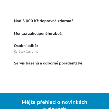
Nad 3 000 Kč dopravné zdarma*
Montáž zakoupeného zboží
Osobní odběr
Karásek 1g, Brno
Servis bazénů a odborné poradentství
Mějte přehled o novinkách