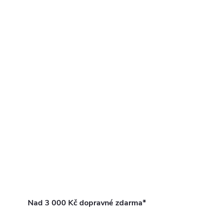
Nad 3 000 Kč dopravné zdarma*