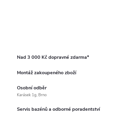
Nad 3 000 Kč dopravné zdarma*
Montáž zakoupeného zboží
Osobní odběr
Karásek 1g, Brno
Servis bazénů a odborné poradentství