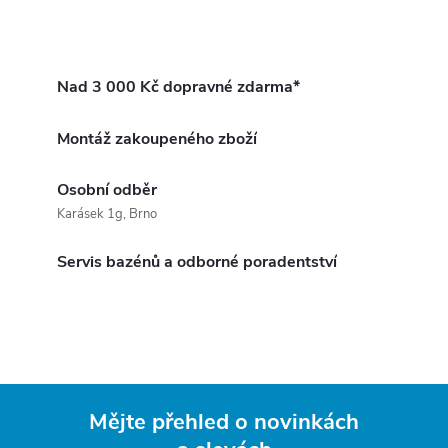
Nad 3 000 Kč dopravné zdarma*
Montáž zakoupeného zboží
Osobní odběr
Karásek 1g, Brno
Servis bazénů a odborné poradentství
Mějte přehled o novinkách