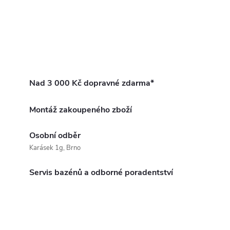
Nad 3 000 Kč dopravné zdarma*
Montáž zakoupeného zboží
Osobní odběr
Karásek 1g, Brno
Servis bazénů a odborné poradentství