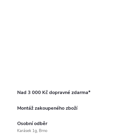
Nad 3 000 Kč dopravné zdarma*
Montáž zakoupeného zboží
Osobní odběr
Karásek 1g, Brno