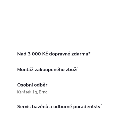
Nad 3 000 Kč dopravné zdarma*
Montáž zakoupeného zboží
Osobní odběr
Karásek 1g, Brno
Servis bazénů a odborné poradentství