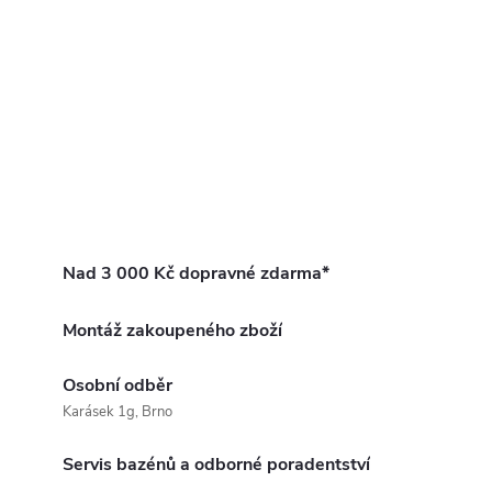
Nad 3 000 Kč dopravné zdarma*
Montáž zakoupeného zboží
Osobní odběr
Karásek 1g, Brno
Servis bazénů a odborné poradentství