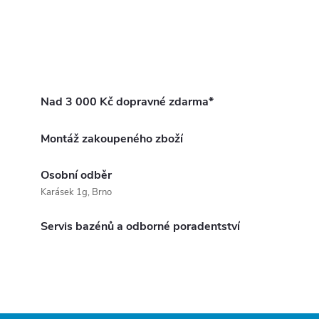
Nad 3 000 Kč dopravné zdarma*
Montáž zakoupeného zboží
Osobní odběr
Karásek 1g, Brno
Servis bazénů a odborné poradentství