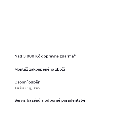
Nad 3 000 Kč dopravné zdarma*
Montáž zakoupeného zboží
Osobní odběr
Karásek 1g, Brno
Servis bazénů a odborné poradentství