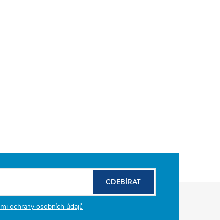
ODEBÍRAT
mi ochrany osobních údajů