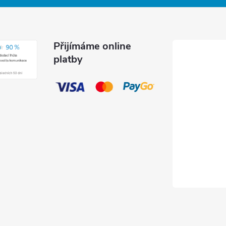
Přijímáme online
platby