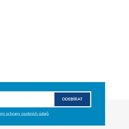
ODEBÍRAT
mi ochrany osobních údajů