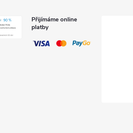
Přijímáme online
platby