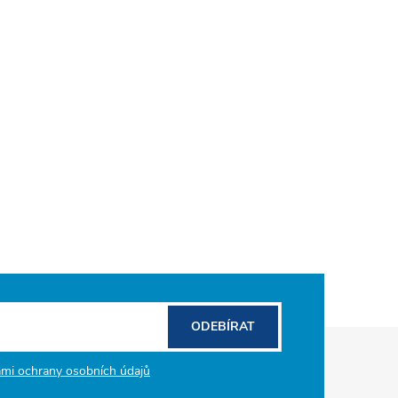
ODEBÍRAT
mi ochrany osobních údajů