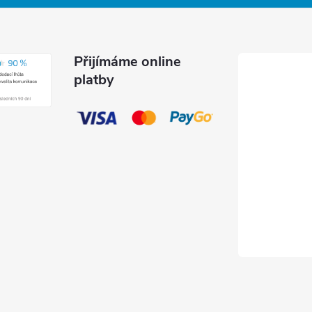
Přijímáme online
platby