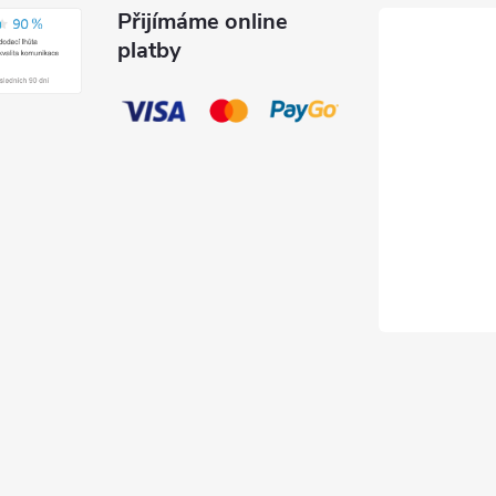
Přijímáme online
platby