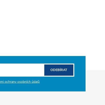
ODEBÍRAT
mi ochrany osobních údajů