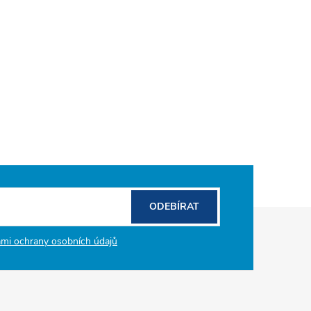
ODEBÍRAT
mi ochrany osobních údajů