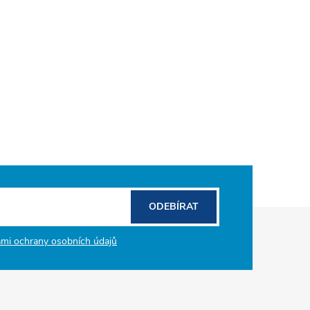
ODEBÍRAT
mi ochrany osobních údajů