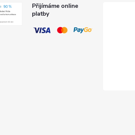
Přijímáme online
platby