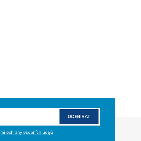
ODEBÍRAT
mi ochrany osobních údajů