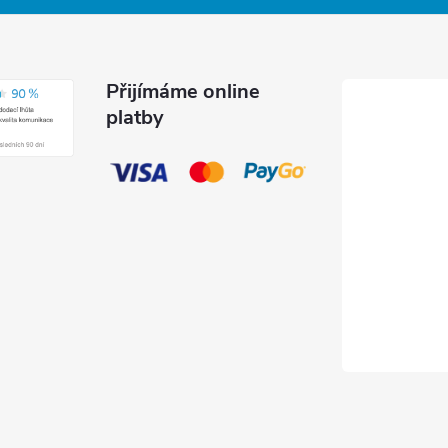
Přijímáme online
platby