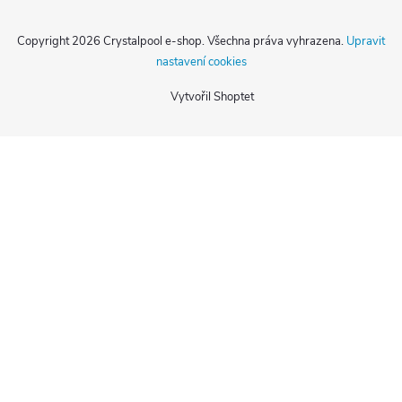
Copyright 2026
Crystalpool e-shop
. Všechna práva vyhrazena.
Upravit
nastavení cookies
Vytvořil Shoptet