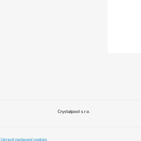
Crystalpool s.r.o.
.
Upravit nastavení cookies