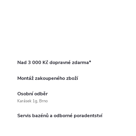
Nad 3 000 Kč dopravné zdarma*
Montáž zakoupeného zboží
Osobní odběr
Karásek 1g, Brno
Servis bazénů a odborné poradentství