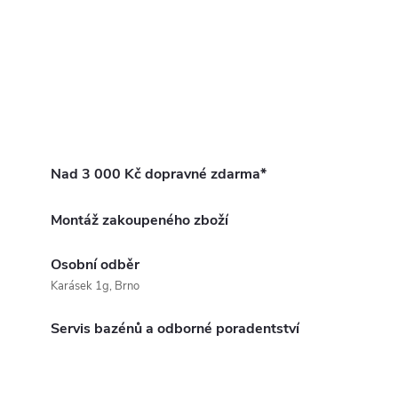
Nad 3 000 Kč dopravné zdarma*
Montáž zakoupeného zboží
Osobní odběr
Karásek 1g, Brno
Servis bazénů a odborné poradentství