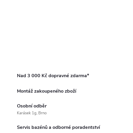
Nad 3 000 Kč dopravné zdarma*
Montáž zakoupeného zboží
Osobní odběr
Karásek 1g, Brno
Servis bazénů a odborné poradentství