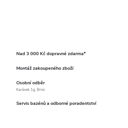
Nad 3 000 Kč dopravné zdarma*
Montáž zakoupeného zboží
Osobní odběr
Karásek 1g, Brno
Servis bazénů a odborné poradentství