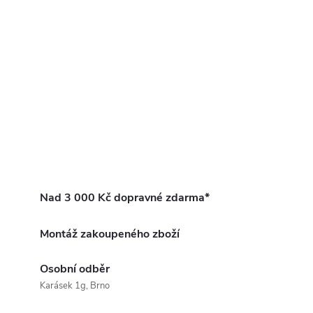
Nad 3 000 Kč dopravné zdarma*
Montáž zakoupeného zboží
Osobní odběr
Karásek 1g, Brno