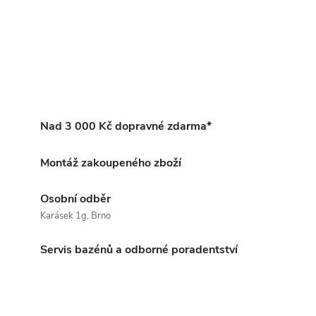
Nad 3 000 Kč dopravné zdarma*
Montáž zakoupeného zboží
Osobní odběr
Karásek 1g, Brno
Servis bazénů a odborné poradentství