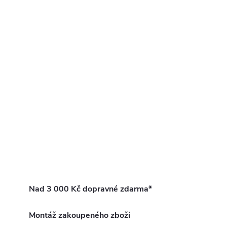
Nad 3 000 Kč dopravné zdarma*
Montáž zakoupeného zboží