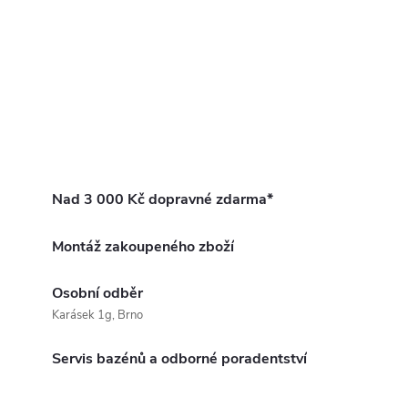
Nad 3 000 Kč dopravné zdarma*
Montáž zakoupeného zboží
Osobní odběr
Karásek 1g, Brno
Servis bazénů a odborné poradentství