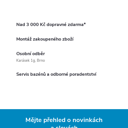
Nad 3 000 Kč dopravné zdarma*
Montáž zakoupeného zboží
Osobní odběr
Karásek 1g, Brno
Servis bazénů a odborné poradentství
Mějte přehled o novinkách