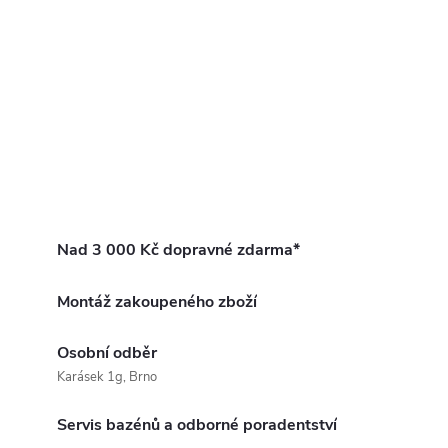
Nad 3 000 Kč dopravné zdarma*
Montáž zakoupeného zboží
Osobní odběr
Karásek 1g, Brno
Servis bazénů a odborné poradentství