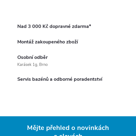
Nad 3 000 Kč dopravné zdarma*
Montáž zakoupeného zboží
Osobní odběr
Karásek 1g, Brno
Servis bazénů a odborné poradentství
Mějte přehled o novinkách